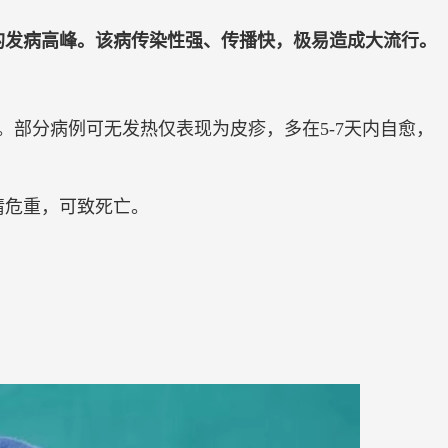
的发病高峰。该病传染性强、传播快，极易造成大流行。
部分病例可无发热仅表现为皮疹，多在5-7天内自愈，
情危重，可致死亡。