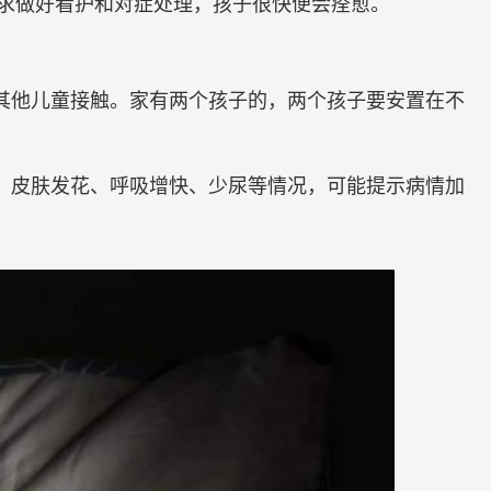
求做好看护和对症处理，孩子很快便会痊愈。
其他儿童接触。家有两个孩子的，两个孩子要安置在不
、皮肤发花、呼吸增快、少尿等情况，可能提示病情加