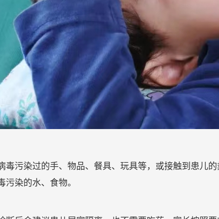
病毒污染过的手、物品、餐具、玩具等，或接触到患儿的
毒污染的水、食物。