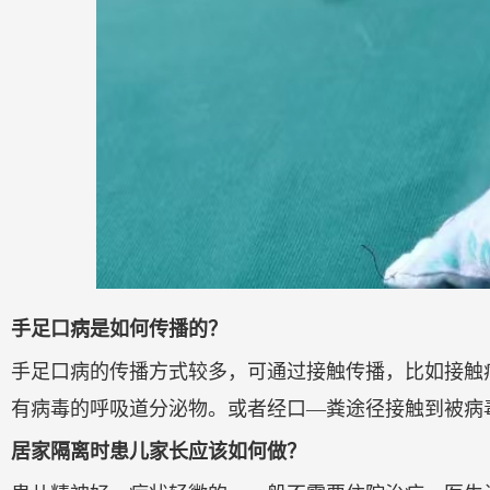
手足口病是如何传播的？
手足口病的传播方式较多，可通过接触传播，比如接触
有病毒的呼吸道分泌物。或者经口—粪途径接触到被病
居家隔离时患儿家长应该如何做？