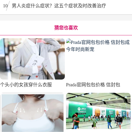
10
男人炎症什么症状？这五个症状及时改善治疗
猜您也喜欢
个头小的女孩穿什么衣服
Prada官网包包价格 信封包