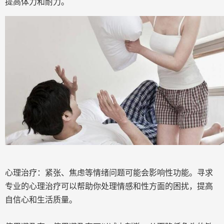
提高体力和耐力。
心理治疗：紧张、焦虑等情绪问题可能会影响性功能。寻求
专业的心理治疗可以帮助你处理情感和性方面的困扰，提高
自信心和生活质量。