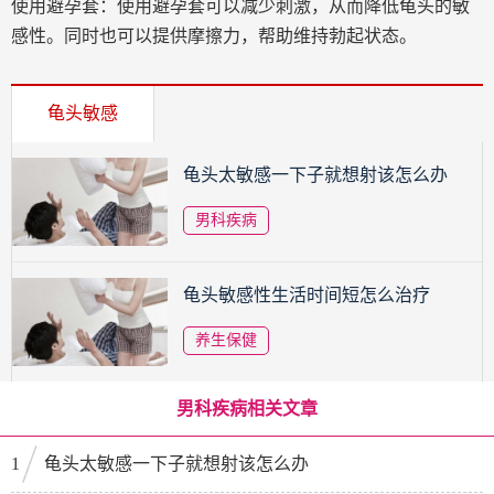
使用避孕套：使用避孕套可以减少刺激，从而降低龟头的敏
感性。同时也可以提供摩擦力，帮助维持勃起状态。
龟头敏感
龟头太敏感一下子就想射该怎么办
男科疾病
龟头敏感性生活时间短怎么治疗
养生保健
男科疾病相关文章
1
龟头太敏感一下子就想射该怎么办