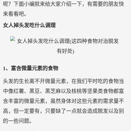
呢？下面小编就来给大家介绍一下，有需要的朋友快
来看看吧。
女人掉头发吃什么调理
1、富含微量元素的食物
头发的生长离不开微量元素，在我们平时吃的食物当
中像红薯、黑豆、黑芝麻以及核桃等坚果类食物都富
含丰富的微量元素，虽然身体对这些元素的需求量不
高，但一定要有，只要缺了一点就会造成脱发以及别
的一些问题。