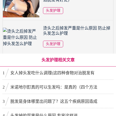
头发护理
烫头之后掉发严重是什么原因 防止掉
头发怎么护理
头发护理
头发护理相关文章
1
女人掉头发吃什么调理(这四种食物对治脱发有
2
米诺地尔酊真的可以生发吗：是真的（四个方法
3
脱发是身体哪里出问题了？这五个疾病原因造成
4
头发掉的厉害是什么原因 专家这样说