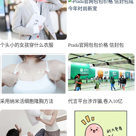
个头小的女孩穿什么衣服
Prada官网包包价格 信封包
采用纳米活细胞隆胸方法
代言平台涉诈骗,卷入10亿