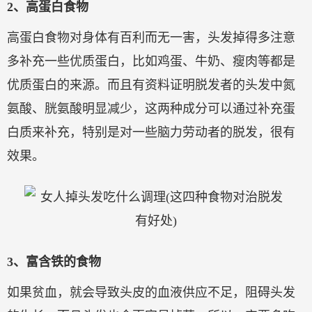
2、高蛋白食物
高蛋白食物对身体有百利而无一害，头发掉得多注意
多补充一些优质蛋白，比如鸡蛋、牛奶、瘦肉等都是
优质蛋白的来源。而且有资料证明脱发者的头发中氮
氨酸、胱氨酸明显减少，这两种成分可以通过补充蛋
白质来补充，特别是对一些脑力劳动者的脱发，很有
效果。
3、富含铁的食物
如果贫血，就会导致头皮的血液供应不足，阻碍头发